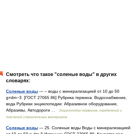
Смотреть что такое "соленые воды" в других
словарях:
Соленые воды
— – воды с минерализацией от 10 до 50
g×dm−3. [ГОСТ 27065 86] Рубрика термина: Водоснабжение,
вода Рубрики энциклопедии: Абразивное оборудование,
Абразивы, Автодороги …
Энциклопедия терминов, определений и
пояснений строительных материалов
Соленые воды
— 25. Соленые воды Воды с минерализацией