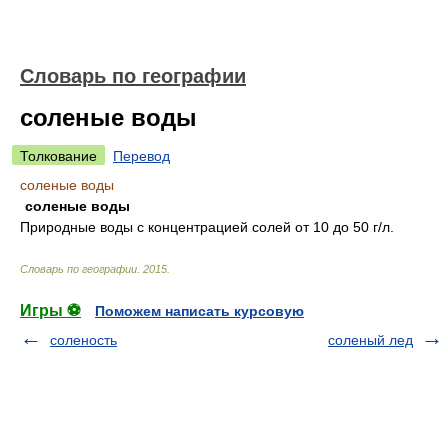
Словарь по географии
соленые воды
Толкование
Перевод
соленые воды
соленые воды
Природные воды с концентрацией солей от 10 до 50 г/л.
Словарь по географии
.
2015
.
Игры ⚽
Поможем написать курсовую
соленость
соленый лед